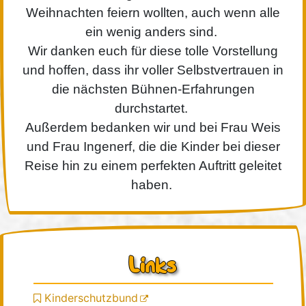
Weihnachten feiern wollten, auch wenn alle
ein wenig anders sind.
Wir danken euch für diese tolle Vorstellung
und hoffen, dass ihr voller Selbstvertrauen in
die nächsten Bühnen-Erfahrungen
durchstartet.
Außerdem bedanken wir und bei Frau Weis
und Frau Ingenerf, die die Kinder bei dieser
Reise hin zu einem perfekten Auftritt geleitet
haben.
Links
Kinderschutzbund