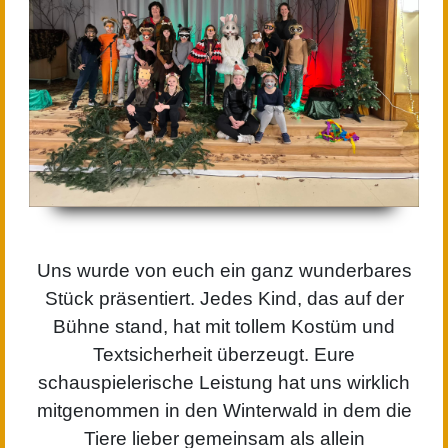
Uns wurde von euch ein ganz wunderbares
Stück präsentiert. Jedes Kind, das auf der
Bühne stand, hat mit tollem Kostüm und
Textsicherheit überzeugt. Eure
schauspielerische Leistung hat uns wirklich
mitgenommen in den Winterwald in dem die
Tiere lieber gemeinsam als allein