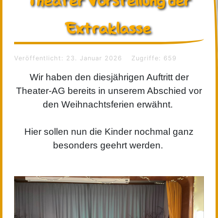
Extraklasse
Veröffentlicht: 23. Januar 2026
Zugriffe: 659
Wir haben den diesjährigen Auftritt der
Theater-AG bereits in unserem Abschied vor
den Weihnachtsferien erwähnt.
Hier sollen nun die Kinder nochmal ganz
besonders geehrt werden.