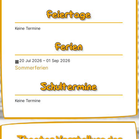
Feiertage
Keine Termine
Ferien
20 Jul 2026
–
01 Sep 2026
Sommerferien
Schultermine
Keine Termine
Theater Vorstellung der